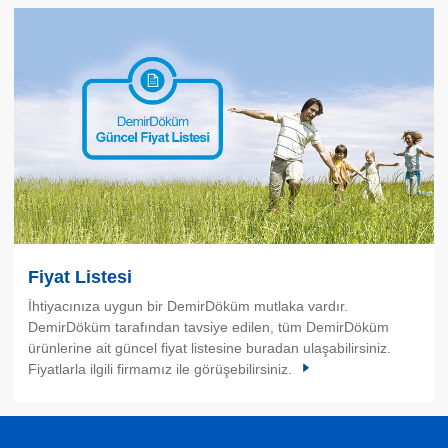
Fiyat Listesi
İhtiyacınıza uygun bir DemirDöküm mutlaka vardır.
DemirDöküm tarafından tavsiye edilen, tüm DemirDöküm
ürünlerine ait güncel fiyat listesine buradan ulaşabilirsiniz.
Fiyatlarla ilgili firmamız ile görüşebilirsiniz.