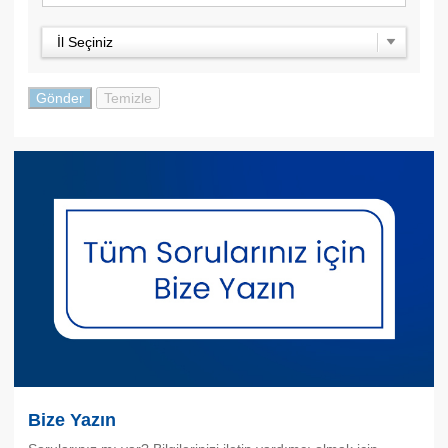
İl Seçiniz
Bize Yazın