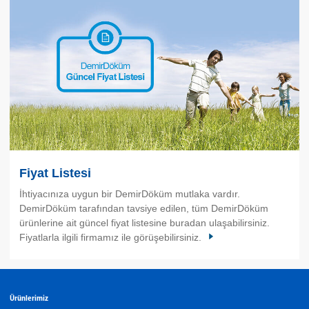
Fiyat Listesi
İhtiyacınıza uygun bir DemirDöküm mutlaka vardır.
DemirDöküm tarafından tavsiye edilen, tüm DemirDöküm
ürünlerine ait güncel fiyat listesine buradan ulaşabilirsiniz.
Fiyatlarla ilgili firmamız ile görüşebilirsiniz.
Ürünlerimiz